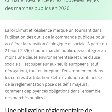
Climat et Résilience et les nouvelles règles
des marchés publics en 2026.
La loi Climat et Résilience marque un tournant dans
l’utilisation des outils de la commande publique pour
accélérer la transition écologique et sociale. À partir du
21 août 2026, chaque marché public devra intégrer au
moins une clause environnementale (et une clause
sociale s’il est supérieur aux seuils européens, sauf
dérogation), tout en intégrant l’environnement dans
les critères d’attribution. Cette évolution ambitieuse
de la réglementation pose des défis majeurs :
comment déployer ces obligations dans l’ensemble
des marchés publics ?
Une obligation réglementaire de