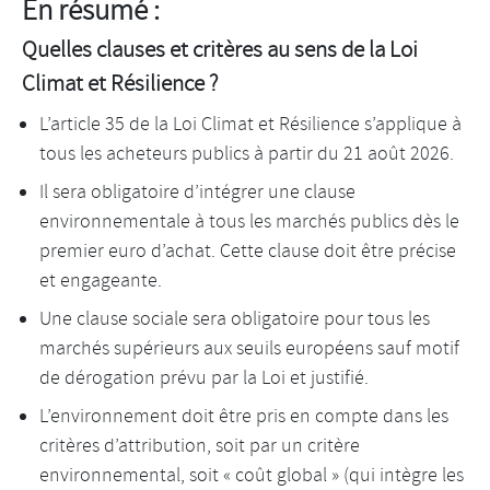
En résumé :
Quelles clauses et critères au sens de la Loi
Climat et Résilience ?
L’article 35 de la Loi Climat et Résilience s’applique à
tous les acheteurs publics à partir du 21 août 2026.
Il sera obligatoire d’intégrer une clause
environnementale à tous les marchés publics dès le
premier euro d’achat. Cette clause doit être précise
et engageante.
Une clause sociale sera obligatoire pour tous les
marchés supérieurs aux seuils européens sauf motif
de dérogation prévu par la Loi et justifié.
L’environnement doit être pris en compte dans les
critères d’attribution, soit par un critère
environnemental, soit « coût global » (qui intègre les