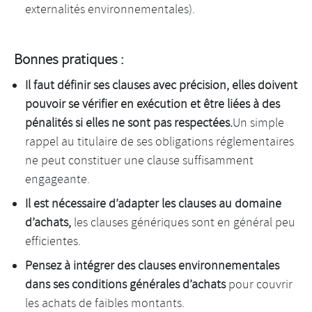
externalités environnementales).
Bonnes pratiques :
Il faut définir ses clauses avec précision, elles doivent
pouvoir se vérifier en exécution et être liées à des
pénalités si elles ne sont pas respectées.
Un simple
rappel au titulaire de ses obligations réglementaires
ne peut constituer une clause suffisamment
engageante.
Il est nécessaire d’adapter les clauses au domaine
d’achats,
les clauses génériques sont en général peu
efficientes.
Pensez à intégrer des clauses environnementales
dans ses conditions générales d’achats
pour couvrir
les achats de faibles montants.