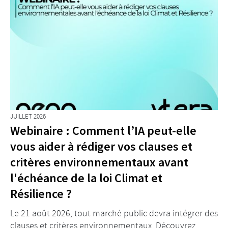
JUILLET 2026
Webinaire : Comment l’IA peut-elle
vous aider à rédiger vos clauses et
critères environnementaux avant
l'échéance de la loi Climat et
Résilience ?
Le 21 août 2026, tout marché public devra intégrer des
clauses et critères environnementaux. Découvrez