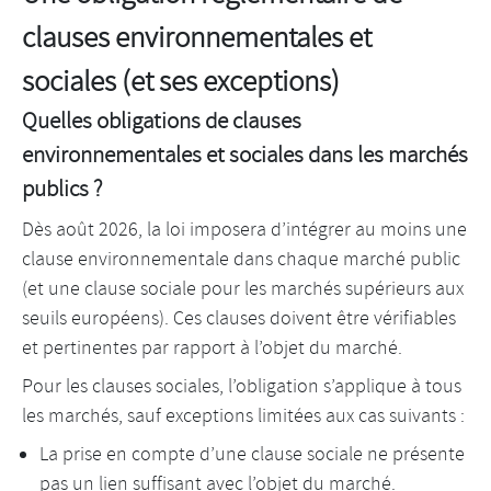
clauses environnementales et
sociales (et ses exceptions)
Quelles obligations de clauses
environnementales et sociales dans les marchés
publics ?
Dès août 2026, la loi imposera d’intégrer au moins une
clause environnementale dans chaque marché public
(et une clause sociale pour les marchés supérieurs aux
seuils européens). Ces clauses doivent être vérifiables
et pertinentes par rapport à l’objet du marché.
Pour les clauses sociales, l’obligation s’applique à tous
les marchés, sauf exceptions limitées aux cas suivants :
La prise en compte d’une clause sociale ne présente
pas un lien suffisant avec l’objet du marché.