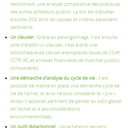
benchmark, une analyse comparative des pratiques
des autres acheteurs publics. Le but est d’étudier
d’autres DCE dont les clauses et critères paraissent
pertinents.
Un clausier :
Grâce au parangonnage, il est ensuite
utile d’établir un clausier, c’est-à-dire une
bibliothèque de clauses exemplaires issues de CCAP,
CCTP, RC et annexes financières de marchés publics
comparables.
Une démarche d’analyse du cycle de vie :
Il est
possible de
mettre en place une démarche cycle de
vie de l’achat, et ainsi ne plus considérer le « prix »
lorsqu’il apparaît pertinent de penser au coût global
de l’achat et à ses considérations
environnementales.
Un outil rédactionnel :
Les acheteurs peuvent