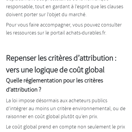
responsable, tout en gardant à l’esprit que les clauses
doivent porter sur l’objet du marché.
Pour vous faire accompagner, vous pouvez consulter
les ressources sur le portail achats-durables.fr.
Repenser les critères d’attribution :
vers une logique de coût global
Quelle réglementation pour les critères
d’attribution ?
La loi impose désormais aux acheteurs publics
d’intégrer au moins un critère environnemental, ou de
raisonner en coût global plutôt qu’en prix.
Le coût global prend en compte non seulement le prix