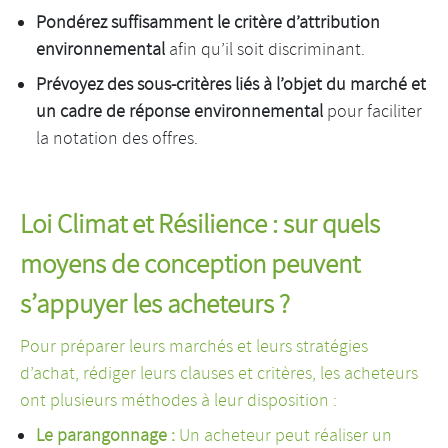
Pondérez suffisamment le critère d’attribution
environnemental
afin qu’il soit discriminant.
Prévoyez des sous-critères liés à l’objet du marché et
un cadre de réponse environnemental
pour faciliter
la notation des offres.
Loi Climat et Résilience : sur quels
moyens de conception peuvent
s’appuyer les acheteurs ?
Pour préparer leurs marchés et leurs stratégies
d’achat, rédiger leurs clauses et critères, les acheteurs
ont plusieurs méthodes à leur disposition :
Le parangonnage :
Un acheteur peut réaliser un