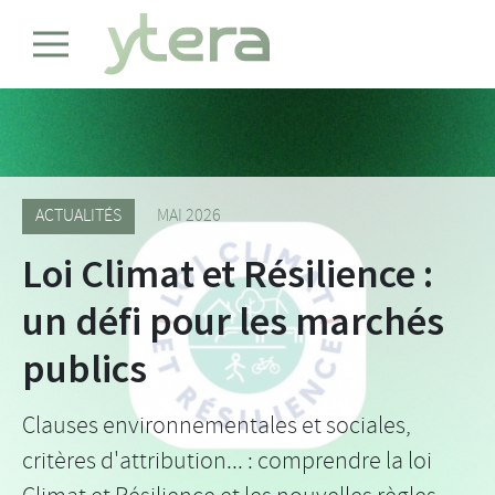
ACTUALITÉS
MAI 2026
Loi Climat et Résilience :
un défi pour les marchés
publics
Clauses environnementales et sociales,
critères d'attribution... : comprendre la loi