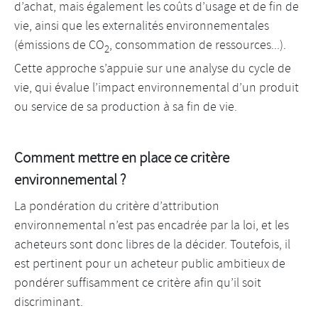
d’achat, mais également les coûts d’usage et de fin de
vie, ainsi que les externalités environnementales
(émissions de CO
, consommation de ressources...).
2
Cette approche s’appuie sur une analyse du cycle de
vie, qui évalue l’impact environnemental d’un produit
ou service de sa production à sa fin de vie.
Comment mettre en place ce critère
environnemental ?
La pondération du critère d’attribution
environnemental n’est pas encadrée par la loi, et les
acheteurs sont donc libres de la décider. Toutefois, il
est pertinent pour un acheteur public ambitieux de
pondérer suffisamment ce critère afin qu’il soit
discriminant.