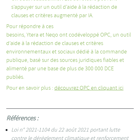
s’appuyer sur un outil d’aide à la rédaction de
clauses et critères augmenté par IA.
Pour répondre à ces
besoins, Ytera et Neqo ont codéveloppé OPC, un outil
d’aide à la rédaction de clauses et critères
environnementaux et sociaux dédié à la commande
publique, basé sur des sources juridiques fiables et
alimenté par une base de plus de 300 000 DCE
publiés.
Pour en savoir plus :
découvrez OPC en cliquant ici
Références :
Loi n° 2021-1104 du 22 août 2021 portant lutte
contre le dérèglement climatique et renforcement