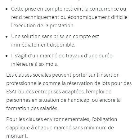
Cette prise en compte restreint la concurrence ou
rend techniquement ou économiquement difficile
l’exécution de la prestation.
Une solution sans prise en compte est
immédiatement disponible.
Il s’agit d’un marché de travaux d’une durée
inférieure à six mois.
Les clauses sociales peuvent porter sur l’insertion
professionnelle comme la réservation de lots pour des
ESAT ou des entreprises adaptées, l’emploi de
personnes en situation de handicap, ou encore la
formation des salariés.
Pour les clauses environnementales, l’obligation
s’applique à chaque marché sans minimum de
montant.