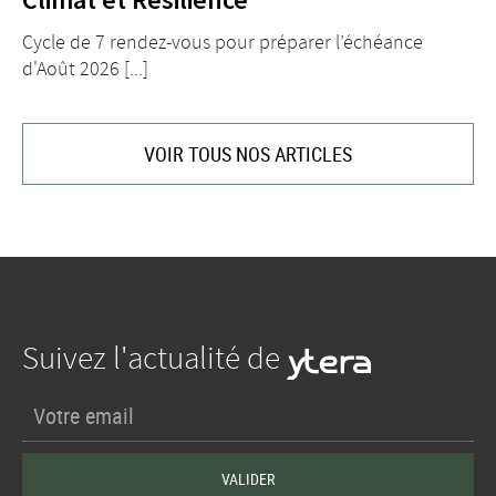
Cycle de 7 rendez-vous pour préparer l’échéance
d'Août 2026 [...]
VOIR TOUS NOS ARTICLES
Suivez l'actualité de