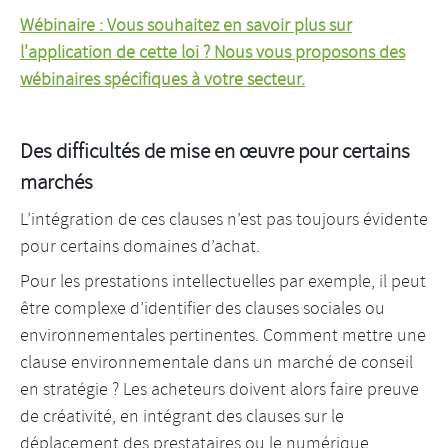
Wébinaire : Vous souhaitez en savoir plus sur
l'application de cette loi ? Nous vous proposons des
wébinaires spécifiques à votre secteur.
Des difficultés de mise en œuvre pour certains
marchés
L’intégration de ces clauses n’est pas toujours évidente
pour certains domaines d’achat.
Pour les prestations intellectuelles par exemple, il peut
être complexe d’identifier des clauses sociales ou
environnementales pertinentes. Comment mettre une
clause environnementale dans un marché de conseil
en stratégie ? Les acheteurs doivent alors faire preuve
de créativité, en intégrant des clauses sur le
déplacement des prestataires ou le numérique