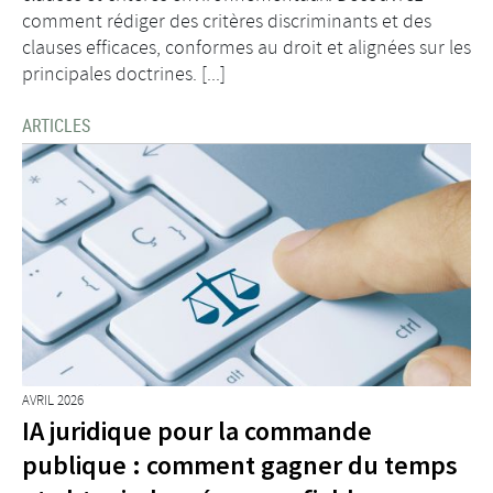
comment rédiger des critères discriminants et des
clauses efficaces, conformes au droit et alignées sur les
principales doctrines. [...]
ARTICLES
AVRIL 2026
IA juridique pour la commande
publique : comment gagner du temps