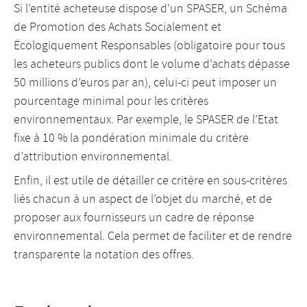
Si l’entité acheteuse dispose d’un SPASER, un Schéma
de Promotion des Achats Socialement et
Écologiquement Responsables (obligatoire pour tous
les acheteurs publics dont le volume d’achats dépasse
50 millions d’euros par an), celui-ci peut imposer un
pourcentage minimal pour les critères
environnementaux. Par exemple, le SPASER de l’Etat
fixe à 10 % la pondération minimale du critère
d’attribution environnemental.
Enfin, il est utile de détailler ce critère en sous-critères
liés chacun à un aspect de l’objet du marché, et de
proposer aux fournisseurs un cadre de réponse
environnemental. Cela permet de faciliter et de rendre
transparente la notation des offres.