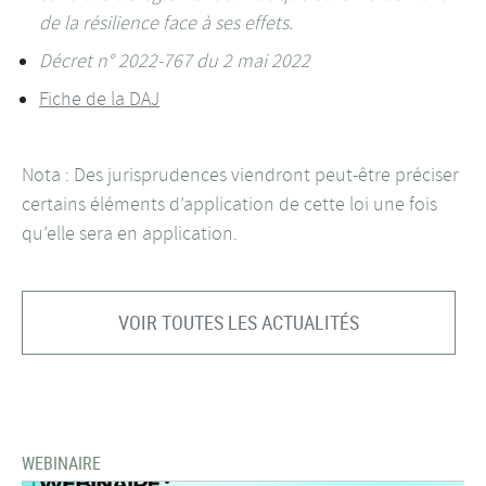
de la résilience face à ses effets.
Décret n° 2022-767 du 2 mai 2022
Fiche de la DAJ
Nota : Des jurisprudences viendront peut-être préciser
certains éléments d’application de cette loi une fois
qu’elle sera en application.
VOIR TOUTES LES ACTUALITÉS
WEBINAIRE