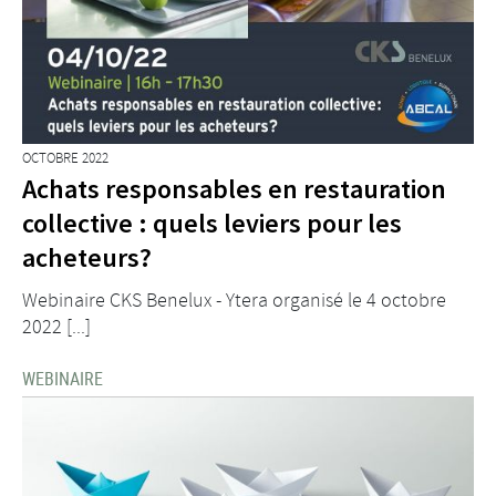
OCTOBRE 2022
Achats responsables en restauration
collective : quels leviers pour les
acheteurs?
Webinaire CKS Benelux - Ytera organisé le 4 octobre
2022 [...]
WEBINAIRE