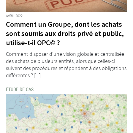
AVRIL 2022
Comment un Groupe, dont les achats
sont soumis aux droits privé et public,
utilise-t-il OPC© ?
Comment disposer d'une vision globale et centralisée
des achats de plusieurs entités, alors que celles-ci
suivent des procédures et répondent à des obligations
différentes ? [...]
ÉTUDE DE CAS