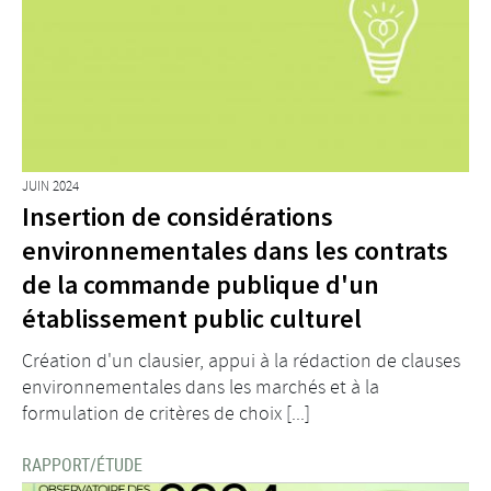
JUIN 2024
Insertion de considérations
environnementales dans les contrats
de la commande publique d'un
établissement public culturel
Création d'un clausier, appui à la rédaction de clauses
environnementales dans les marchés et à la
formulation de critères de choix [...]
RAPPORT/ÉTUDE