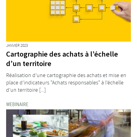
JANVIER 2023
Cartographie des achats à l’échelle
d’un territoire
Réalisation d’une cartographie des achats et mise en
place d’indicateurs "Achats responsables" à l’échelle
d’un territoire [...]
WEBINAIRE