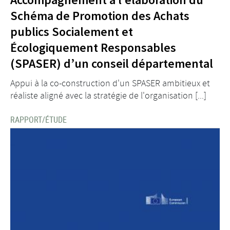
Schéma de Promotion des Achats
publics Socialement et
Écologiquement Responsables
(SPASER) d’un conseil départemental
Appui à la co-construction d'un SPASER ambitieux et
réaliste aligné avec la stratégie de l'organisation [...]
RAPPORT/ÉTUDE