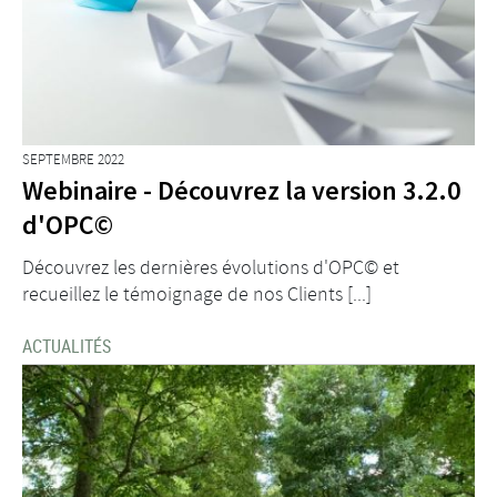
SEPTEMBRE 2022
Webinaire - Découvrez la version 3.2.0
d'OPC©
Découvrez les dernières évolutions d'OPC© et
recueillez le témoignage de nos Clients [...]
ACTUALITÉS