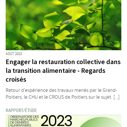
AOÛT 2023
Engager la restauration collective dans
la transition alimentaire - Regards
croisés
Retour d’expérience des travaux menés par le Grand-
Poitiers, le CHU et le CROUS de Poitiers sur le sujet. [...]
RAPPORT/ÉTUDE