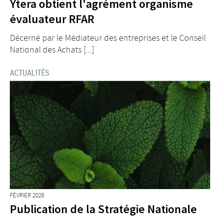
Ytera obtient l'agrément organisme
évaluateur RFAR
Décerné par le Médiateur des entreprises et le Conseil
National des Achats [...]
ACTUALITÉS
FÉVRIER 2026
Publication de la Stratégie Nationale