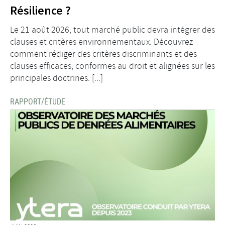
Résilience ?
Le 21 août 2026, tout marché public devra intégrer des
clauses et critères environnementaux. Découvrez
comment rédiger des critères discriminants et des
clauses efficaces, conformes au droit et alignées sur les
principales doctrines. [...]
RAPPORT/ÉTUDE