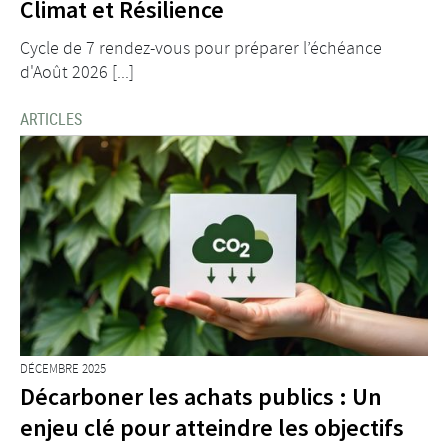
Climat et Résilience
Cycle de 7 rendez-vous pour préparer l’échéance
d'Août 2026 [...]
ARTICLES
DÉCEMBRE 2025
Décarboner les achats publics : Un
enjeu clé pour atteindre les objectifs