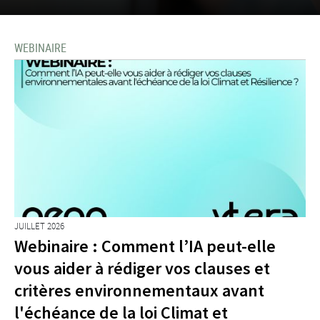
WEBINAIRE
JUILLET 2026
Webinaire : Comment l’IA peut-elle
vous aider à rédiger vos clauses et
critères environnementaux avant
l'échéance de la loi Climat et