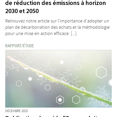
de réduction des émissions à horizon
2030 et 2050
Retrouvez notre article sur l'importance d'adopter un
plan de décarbonation des achats et la méthodologie
pour une mise en action efficace. [...]
RAPPORT/ÉTUDE
DÉCEMBRE 2025