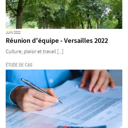
JUIN 2022
Réunion d'équipe - Versailles 2022
Culture, plaisir et travail [...]
ÉTUDE DE CAS