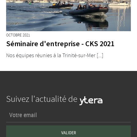
OCTOBRE 2021
Séminaire d'entreprise - CKS 2021
Nos équipes réunies à la Trinité-sur-Mer [...]
Suivez l'actualité de