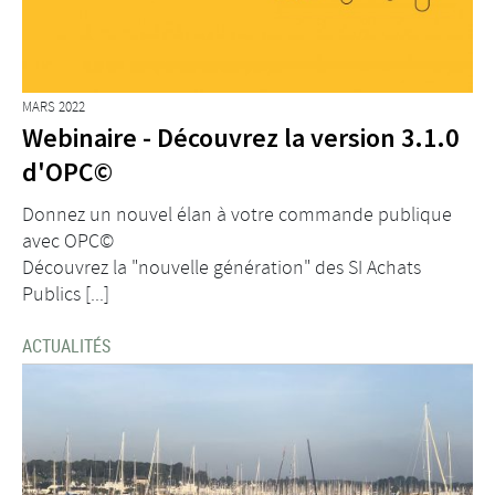
MARS 2022
Webinaire - Découvrez la version 3.1.0
d'OPC©
Donnez un nouvel élan à votre commande publique
avec OPC©
Découvrez la "nouvelle génération" des SI Achats
Publics [...]
ACTUALITÉS