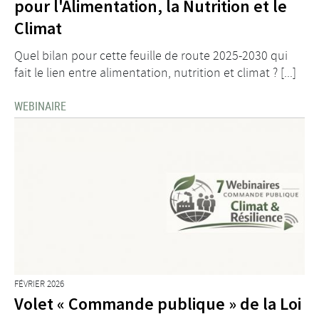
pour l'Alimentation, la Nutrition et le
Climat
Quel bilan pour cette feuille de route 2025-2030 qui
fait le lien entre alimentation, nutrition et climat ? [...]
WEBINAIRE
FÉVRIER 2026
Volet « Commande publique » de la Loi