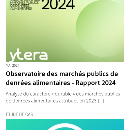
MAI 2024
Observatoire des marchés publics de
denrées alimentaires - Rapport 2024
Analyse du caractère « durable » des marchés publics
de denrées alimentaires attribués en 2023 [...]
ÉTUDE DE CAS