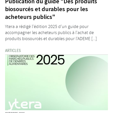
Publication du guide "Des produits
biosourcés et durables pour les
acheteurs publics"
Ytera a rédigé l'édition 2025 d'un guide pour
accompagner les acheteurs publics à l'achat de
produits biosourcés et durables pour l'ADEME [...]
ARTICLES