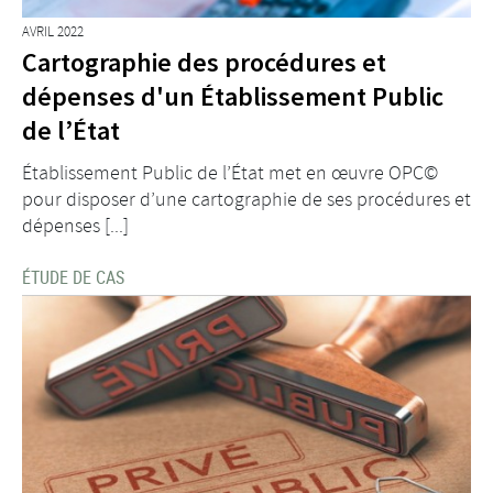
AVRIL 2022
Cartographie des procédures et
dépenses d'un Établissement Public
de l’État
Établissement Public de l’État met en œuvre OPC©
pour disposer d’une cartographie de ses procédures et
dépenses [...]
ÉTUDE DE CAS