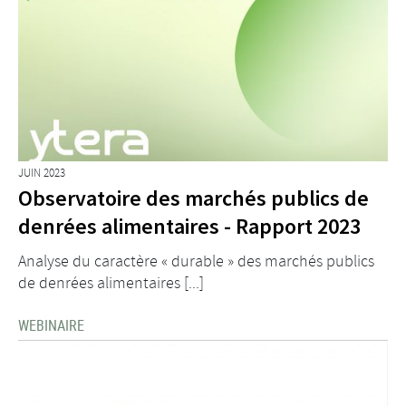
JUIN 2023
Observatoire des marchés publics de
denrées alimentaires - Rapport 2023
Analyse du caractère « durable » des marchés publics
de denrées alimentaires [...]
WEBINAIRE