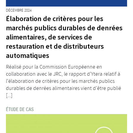
DÉCEMBRE 2024
Élaboration de critères pour les
marchés publics durables de denrées
alimentaires, de services de
restauration et de distributeurs
automatiques
Réalisé pour la Commission Européenne en
collaboration avec le JRC, le rapport d'Ytera relatif à
l'élaboration de critères pour les marchés publics
durables de denrées alimentaires vient d'être publié
[...]
ÉTUDE DE CAS