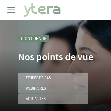
POINT DE VUE
Nos points de vue
ÉTUDES DE CAS
WEBINAIRES
ACTUALITÉS