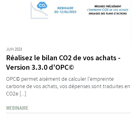
JUIN 2023
Réalisez le bilan CO2 de vos achats -
Version 3.3.0 d'OPC©
OPC© permet aisément de calculer l'empreinte
carbone de vos achats, vos dépenses sont traduites en
CO2e [...]
WEBINAIRE