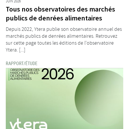
JUIN 2026
Tous nos observatoires des marchés
publics de denrées alimentaires
Depuis 2022, Ytera publie son observatoire annuel des
marchés publics de denrées alimentaires. Retrouvez
sur cette page toutes les éditions de l'observatoire
Ytera. [...]
RAPPORT/ÉTUDE