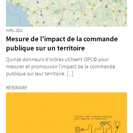
AVRIL 2022
Mesure de l'impact de la commande
publique sur un territoire
Quinze donneurs d'ordres utilisent OPC© pour
mesurer et promouvoir l'impact de la commande
publique sur leur territoire. [...]
WEBINAIRE