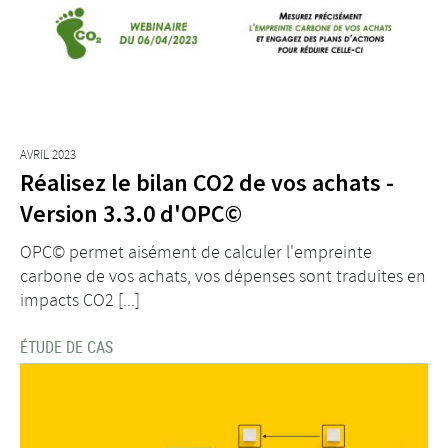
AVRIL 2023
Réalisez le bilan CO2 de vos achats -
Version 3.3.0 d'OPC©
OPC© permet aisément de calculer l'empreinte
carbone de vos achats, vos dépenses sont traduites en
impacts CO2 [...]
ÉTUDE DE CAS