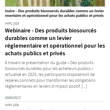
MARS 2026
Webinaire - Des produits biosourcés
durables comme un levier
réglementaire et opérationnel pour les
achats publics et privés
À travers la présentation du guide « Des produits
biosourcés durables pour les acheteurs publics »
actualisé en 2025, les participants disposeront de
repères concrets pour transformer les obligations
réglementaires en leviers d’impact positif. [...]
ANNONCE
MARS 2026