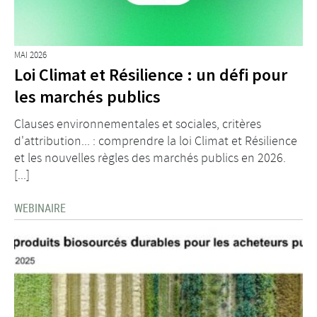
MAI 2026
Loi Climat et Résilience : un défi pour
les marchés publics
Clauses environnementales et sociales, critères
d'attribution... : comprendre la loi Climat et Résilience
et les nouvelles règles des marchés publics en 2026.
[...]
WEBINAIRE