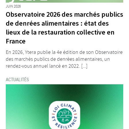
JUIN 2026
Observatoire 2026 des marchés publics
de denrées alimentaires : état des
lieux de la restauration collective en
France
En 2026, Ytera publie la 4e édition de son Observatoire
des marchés publics de denrées alimentaires, un
rendez-vous annuel lancé en 2022. [...]
ACTUALITÉS