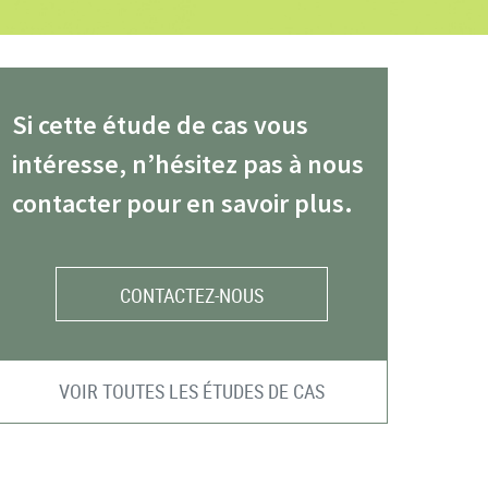
Si cette étude de cas vous
intéresse, n’hésitez pas à nous
contacter pour en savoir plus.
CONTACTEZ-NOUS
VOIR TOUTES LES ÉTUDES DE CAS