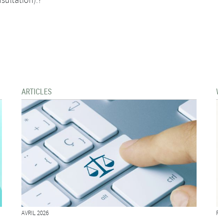
sultation).?
ARTICLES
AVRIL 2026