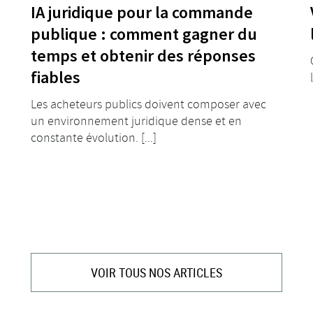
IA juridique pour la commande
publique : comment gagner du
temps et obtenir des réponses
fiables
Les acheteurs publics doivent composer avec
un environnement juridique dense et en
constante évolution. [...]
VOIR TOUS NOS ARTICLES