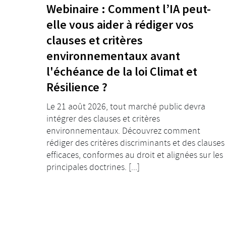
Webinaire : Comment l’IA peut-
elle vous aider à rédiger vos
clauses et critères
environnementaux avant
l'échéance de la loi Climat et
Résilience ?
Le 21 août 2026, tout marché public devra
intégrer des clauses et critères
environnementaux. Découvrez comment
rédiger des critères discriminants et des clauses
efficaces, conformes au droit et alignées sur les
principales doctrines. [...]