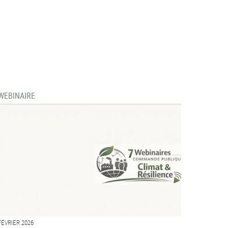
WEBINAIRE
FÉVRIER 2026