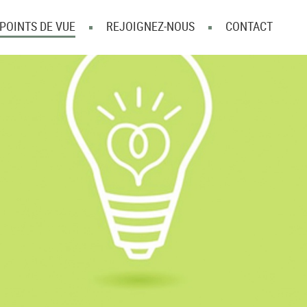
POINTS DE VUE
REJOIGNEZ-NOUS
CONTACT