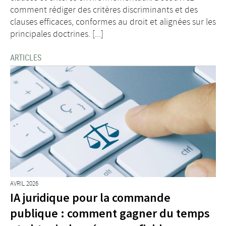
comment rédiger des critères discriminants et des
clauses efficaces, conformes au droit et alignées sur les
principales doctrines. [...]
ARTICLES
AVRIL 2026
IA juridique pour la commande
publique : comment gagner du temps