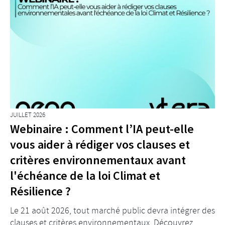
JUILLET 2026
Webinaire : Comment l’IA peut-elle
vous aider à rédiger vos clauses et
critères environnementaux avant
l'échéance de la loi Climat et
Résilience ?
Le 21 août 2026, tout marché public devra intégrer des
clauses et critères environnementaux. Découvrez