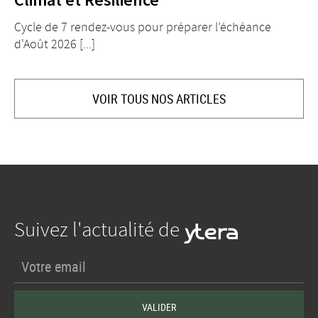
Cycle de 7 rendez-vous pour préparer l’échéance
d'Août 2026 [...]
VOIR TOUS NOS ARTICLES
Suivez l'actualité de