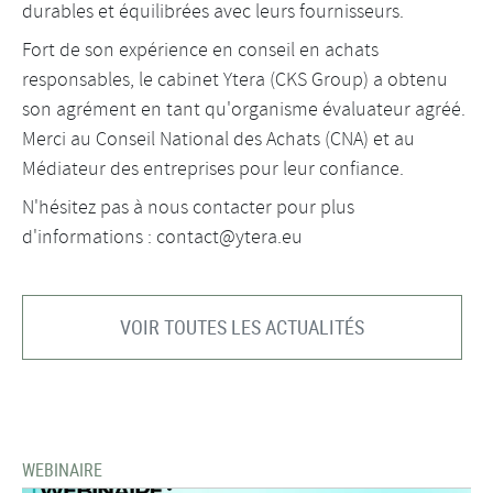
durables et équilibrées avec leurs fournisseurs.
Fort de son expérience en conseil en achats
responsables, le cabinet Ytera (CKS Group) a obtenu
son agrément en tant qu'organisme évaluateur agréé.
Merci au Conseil National des Achats (CNA) et au
Médiateur des entreprises pour leur confiance.
N'hésitez pas à nous contacter pour plus
d'informations : contact@ytera.eu
VOIR TOUTES LES ACTUALITÉS
WEBINAIRE