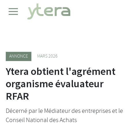
ANNONCE
MARS 2026
Ytera obtient l'agrément
organisme évaluateur
RFAR
Décerné par le Médiateur des entreprises et le
Conseil National des Achats