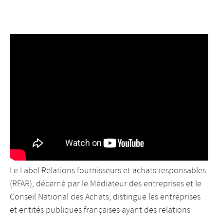
Le Label Relations fournisseurs et achats responsables
(RFAR), décerné par le Médiateur des entreprises et le
Conseil National des Achats, distingue les entreprises
et entités publiques françaises ayant des relations