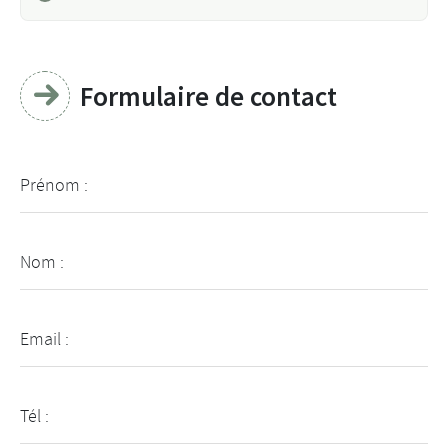
Formulaire de contact
Prénom :
Nom :
Email :
Tél :