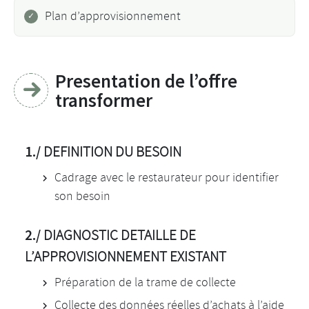
Plan d’approvisionnement
Presentation de l’offre
transformer
1./
DEFINITION DU BESOIN
Cadrage avec le restaurateur pour identifier
son besoin
2./
DIAGNOSTIC DETAILLE DE
L’APPROVISIONNEMENT EXISTANT
Préparation de la trame de collecte
Collecte des données réelles d’achats à l’aide