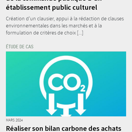
établissement public culturel
Création d'un clausier, appui à la rédaction de clauses
environnementales dans les marchés et à la
formulation de critères de choix [...]
ÉTUDE DE CAS
MARS 2024
Réaliser son bilan carbone des achats