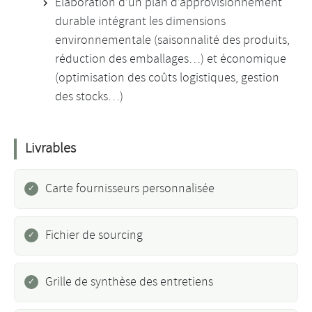
Élaboration d’un plan d’approvisionnement
durable intégrant les dimensions
environnementale (saisonnalité des produits,
réduction des emballages…) et économique
(optimisation des coûts logistiques, gestion
des stocks…)
Livrables
Carte fournisseurs personnalisée
Fichier de sourcing
Grille de synthèse des entretiens