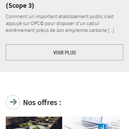
(Scope 3)
Comment un important établissement public s'est
appuyé sur OPC© pour disposer d'un calcul
extrêmement précis de son empreinte carbone [...]
VOIR PLUS
Nos offres :