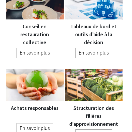
Conseil en
Tableaux de bord et
restauration
outils d’aide à la
collective
décision
En savoir plus
En savoir plus
Achats responsables
Structuration des
filières
d’approvisionnement
En savoir plus