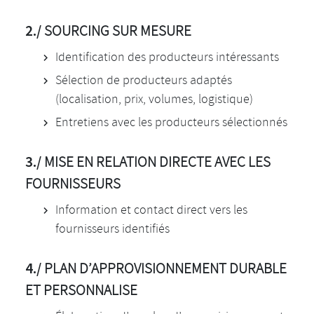
2./
SOURCING SUR MESURE
Identification des producteurs intéressants
Sélection de producteurs adaptés
(localisation, prix, volumes, logistique)
Entretiens avec les producteurs sélectionnés
3./
MISE EN RELATION DIRECTE AVEC LES
FOURNISSEURS
Information et contact direct vers les
fournisseurs identifiés
4./
PLAN D’APPROVISIONNEMENT DURABLE
ET PERSONNALISE