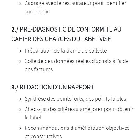
Cadrage avec le restaurateur pour identifier
son besoin
2./
PRE-DIAGNOSTIC DE CONFORMITE AU
CAHIER DES CHARGES DU LABEL VISE
Préparation de la trame de collecte
Collecte des données réelles d’achats à l’aide
des factures
3./
REDACTION D’UN RAPPORT
Synthèse des points forts, des points faibles
Check-list des critères à améliorer pour obtenir
le label
Recommandations d'amélioration objectives
et constructives