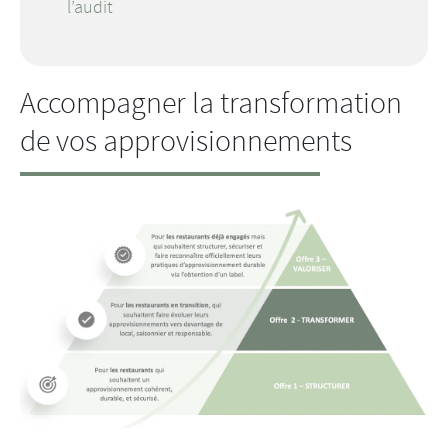
l’audit
Accompagner la transformation
de vos approvisionnements