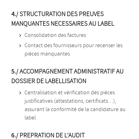
4./
STRUCTURATION DES PREUVES
MANQUANTES NECESSAIRES AU LABEL
Consolidation des factures
Contact des fournisseurs pour recenser les
pièces manquantes
5./
ACCOMPAGNEMENT ADMINISTRATIF AU
DOSSIER DE LABELLISATION
Centralisation et vérification des pièces
justificatives (attestations, certificats…),
assurant la conformité de la candidature au
label.
6./
PREPRATION DE L’AUDIT