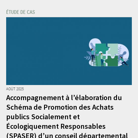
ÉTUDE DE CAS
AOÛT 2025
Accompagnement à l’élaboration du
Schéma de Promotion des Achats
publics Socialement et
Écologiquement Responsables
(SPASER) d’un conseil départemental