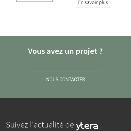
En savoir plus
Vous avez un projet ?
NOUS CONTACTER
Suivez l'actualité de