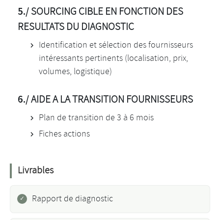
5./
SOURCING CIBLE EN FONCTION DES
RESULTATS DU DIAGNOSTIC
Identification et sélection des fournisseurs
intéressants pertinents (localisation, prix,
volumes, logistique)
6./
AIDE A LA TRANSITION FOURNISSEURS
Plan de transition de 3 à 6 mois
Fiches actions
Livrables
Rapport de diagnostic