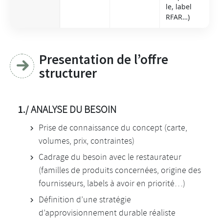
le, label
RFAR…)
Presentation de l’offre
structurer
1./
ANALYSE DU BESOIN
Prise de connaissance du concept (carte,
volumes, prix, contraintes)
Cadrage du besoin avec le restaurateur
(familles de produits concernées, origine des
fournisseurs, labels à avoir en priorité…)
Définition d’une stratégie
d’approvisionnement durable réaliste