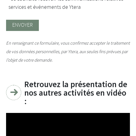
services et événements de Ytera
ENVOYER
En renseignant ce formulaire, vous confirmez accepter le traitement
de vos données personnelles, par Ytera, aux seules fins prévues par
l’objet de votre demande.
Retrouvez la présentation de
nos autres activités en vidéo
: