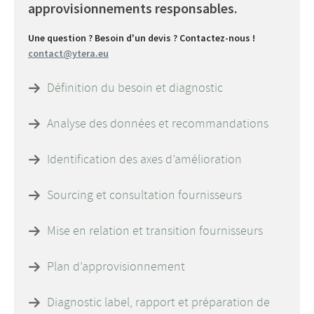
approvisionnements responsables.
Une question ? Besoin d'un devis ? Contactez-nous !
contact@ytera.eu
Définition du besoin et diagnostic
Analyse des données et recommandations
Identification des axes d’amélioration
Sourcing et consultation fournisseurs
Mise en relation et transition fournisseurs
Plan d’approvisionnement
Diagnostic label, rapport et préparation de