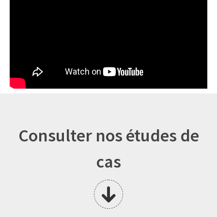
Consulter nos études de
cas