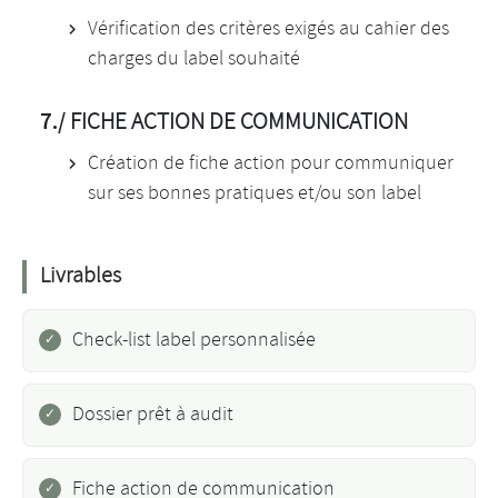
Vérification des critères exigés au cahier des
charges du label souhaité
7./
FICHE ACTION DE COMMUNICATION
Création de fiche action pour communiquer
sur ses bonnes pratiques et/ou son label
Livrables
Check-list label personnalisée
Dossier prêt à audit
Fiche action de communication