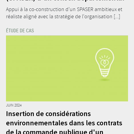
Appui à la co-construction d'un SPASER ambitieux et
réaliste aligné avec la stratégie de l'organisation [...]
ÉTUDE DE CAS
JUIN 2024
Insertion de considérations
environnementales dans les contrats
de la commande publique d'un