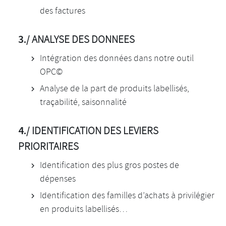
des factures
3./
ANALYSE DES DONNEES
Intégration des données dans notre outil
OPC©
Analyse de la part de produits labellisés,
traçabilité, saisonnalité
4./
IDENTIFICATION DES LEVIERS
PRIORITAIRES
Identification des plus gros postes de
dépenses
Identification des familles d’achats à privilégier
en produits labellisés…