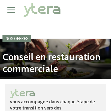
NOS OFFRES
Conseil en restauration
commerciale
vous accompagne dans chaque étape de
votre transition vers des